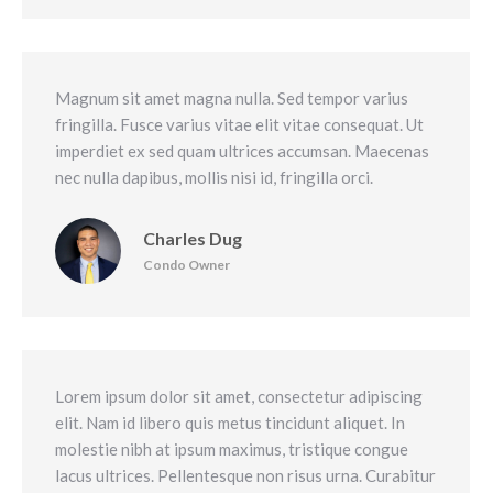
Magnum sit amet magna nulla. Sed tempor varius
fringilla. Fusce varius vitae elit vitae consequat. Ut
imperdiet ex sed quam ultrices accumsan. Maecenas
nec nulla dapibus, mollis nisi id, fringilla orci.
Charles Dug
Condo Owner
Lorem ipsum dolor sit amet, consectetur adipiscing
elit. Nam id libero quis metus tincidunt aliquet. In
molestie nibh at ipsum maximus, tristique congue
lacus ultrices. Pellentesque non risus urna. Curabitur