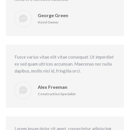
George Green
Hotel Owner
Fusce varius vitae elit vitae consequat. Ut imperdiet
ex sed quam ultrices accumsan. Maecenas nec nulla
dapibus, mollis nisi id, fringilla orci.
Alex Freeman
Construction Specialist
Lorem ipsum dolor sit amet, consectetur adipiscing