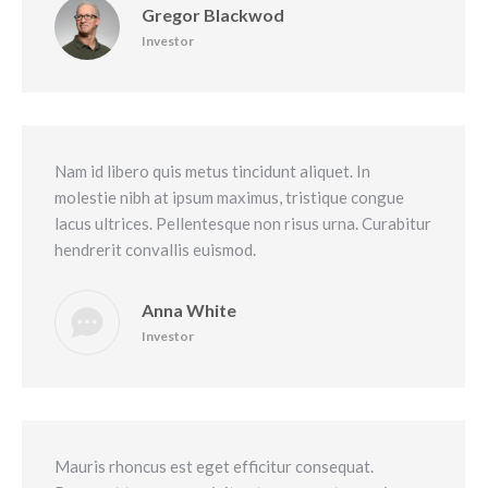
Gregor Blackwod
Investor
Nam id libero quis metus tincidunt aliquet. In
molestie nibh at ipsum maximus, tristique congue
lacus ultrices. Pellentesque non risus urna. Curabitur
hendrerit convallis euismod.
Anna White
Investor
Mauris rhoncus est eget efficitur consequat.