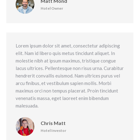
Matt Mond
Hotel Owner
Lorem ipsum dolor sit amet, consectetur adipiscing
elit. Nam id libero quis metus tincidunt aliquet. In
molestie nibh at ipsum maximus, tristique congue
lacus ultrices. Pellentesque non risus urna. Curabitur
hendrerit convallis euismod. Nam ultrices purus vel
arcu finibus, et vestibulum sapien mollis. Morbi
maximus orci non tempus placerat. Proin tincidunt
venenatis massa, eget laoreet enim bibendum
malesuada.
Chris Matt
Hotel Investor