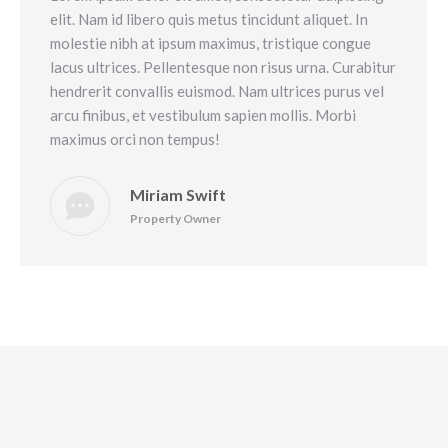
elit. Nam id libero quis metus tincidunt aliquet. In
molestie nibh at ipsum maximus, tristique congue
lacus ultrices. Pellentesque non risus urna. Curabitur
hendrerit convallis euismod. Nam ultrices purus vel
arcu finibus, et vestibulum sapien mollis. Morbi
maximus orci non tempus!
Miriam Swift
Property Owner